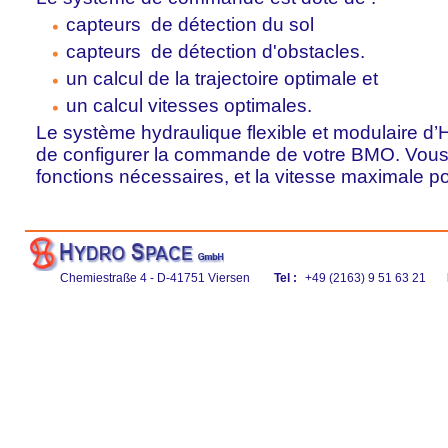
capteurs de détection du sol
capteurs de détection d'obstacles.
un calcul de la trajectoire optimale et
un calcul vitesses optimales.
Le système hydraulique flexible et modulaire 
de configurer la commande de votre BMO. Vous 
fonctions nécessaires, et la vitesse maximale p
Chemiestraße 4 - D-41751 Viersen
Tel :
+49 (2163) 9 51 63 21