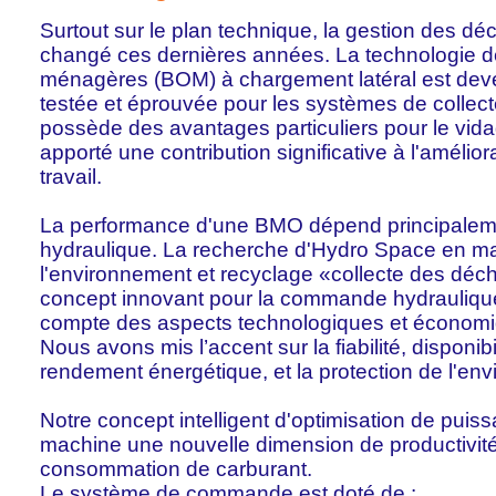
Surtout sur le plan technique, la gestion des d
changé ces dernières années. La technologie 
ménagères (BOM) à chargement latéral est dev
testée et éprouvée pour les systèmes de collect
possède des avantages particuliers pour le vida
apporté une contribution significative à l'amélior
travail.
La performance d'une BMO dépend principalem
hydraulique. La recherche d'Hydro Space en ma
l'environnement et recyclage «collecte des déc
concept innovant pour la commande hydrauliq
compte des aspects technologiques et économ
Nous avons mis l’accent sur la fiabilité, disponib
rendement énergétique, et la protection de l'en
Notre concept intelligent d'optimisation de puiss
machine une nouvelle dimension de productivité 
consommation de carburant.
Le système de commande est doté de :