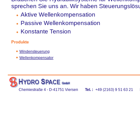
sprechen Sie uns an. Wir haben Steuerungslösu
Aktive Wellenkompensation
Passive Wellenkompensation
Konstante Tension
Produkte
Windensteuerung
Wellenkompensator
Chemiestraße 4 - D-41751 Viersen
Tel. :
+49 (2163) 9 51 63 21